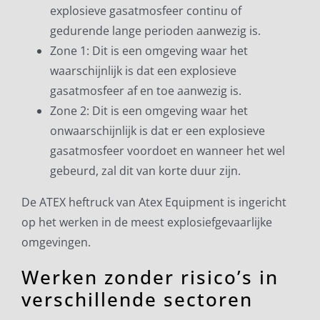
explosieve gasatmosfeer continu of
gedurende lange perioden aanwezig is.
Zone 1: Dit is een omgeving waar het
waarschijnlijk is dat een explosieve
gasatmosfeer af en toe aanwezig is.
Zone 2: Dit is een omgeving waar het
onwaarschijnlijk is dat er een explosieve
gasatmosfeer voordoet en wanneer het wel
gebeurd, zal dit van korte duur zijn.
De ATEX heftruck van Atex Equipment is ingericht
op het werken in de meest explosiefgevaarlijke
omgevingen.
Werken zonder risico’s in
verschillende sectoren