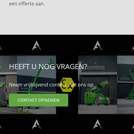
een offerte aan.
HEEFT U NOG VRAGEN?
Neem vrijblijvend contact met ons op.
CONTACT OPNEMEN