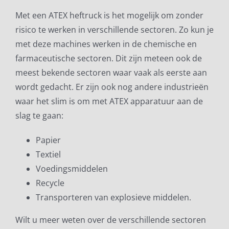
Met een ATEX heftruck is het mogelijk om zonder
risico te werken in verschillende sectoren. Zo kun je
met deze machines werken in de chemische en
farmaceutische sectoren. Dit zijn meteen ook de
meest bekende sectoren waar vaak als eerste aan
wordt gedacht. Er zijn ook nog andere industrieën
waar het slim is om met ATEX apparatuur aan de
slag te gaan:
Papier
Textiel
Voedingsmiddelen
Recycle
Transporteren van explosieve middelen.
Wilt u meer weten over de verschillende sectoren