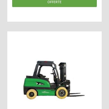
OFFERTE