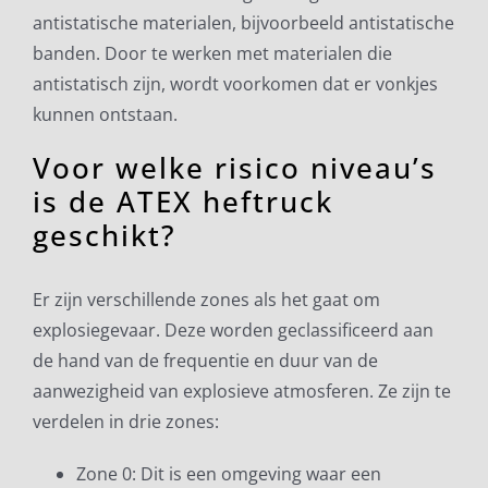
antistatische materialen, bijvoorbeeld antistatische
banden. Door te werken met materialen die
antistatisch zijn, wordt voorkomen dat er vonkjes
kunnen ontstaan.
Voor welke risico niveau’s
is de ATEX heftruck
geschikt?
Er zijn verschillende zones als het gaat om
explosiegevaar. Deze worden geclassificeerd aan
de hand van de frequentie en duur van de
aanwezigheid van explosieve atmosferen. Ze zijn te
verdelen in drie zones:
Zone 0: Dit is een omgeving waar een