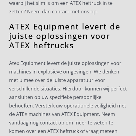
waarbij het slim is om een ATEX heftruck in te
zetten? Neem dan contact met ons op.
ATEX Equipment levert de
juiste oplossingen voor
ATEX heftrucks
Atex Equipment levert de juiste oplossingen voor
machines in explosieve omgevingen. We denken
met u mee over de juiste apparatuur voor
verschillende situaties. Hierdoor kunnen wij perfect
aansluiten op uw specifieke persoonlijke
behoeften. Versterk uw operationele veiligheid met
de ATEX machines van ATEX Equipment. Neem
vandaag nog contact op om meer te weten te
komen over een ATEX heftruck of vraag meteen