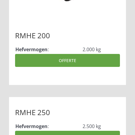
RMHE 200
Hefvermogen
:
2.000 kg
OFFERTE
RMHE 250
Hefvermogen
:
2.500 kg