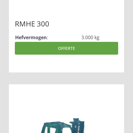
RMHE 300
Hefvermogen
:
3.000 kg
OFFERTE