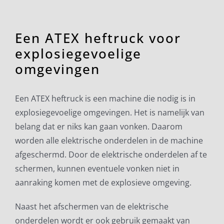
Een ATEX heftruck voor
explosiegevoelige
omgevingen
Een ATEX heftruck is een machine die nodig is in
explosiegevoelige omgevingen. Het is namelijk van
belang dat er niks kan gaan vonken. Daarom
worden alle elektrische onderdelen in de machine
afgeschermd. Door de elektrische onderdelen af te
schermen, kunnen eventuele vonken niet in
aanraking komen met de explosieve omgeving.
Naast het afschermen van de elektrische
onderdelen wordt er ook gebruik gemaakt van